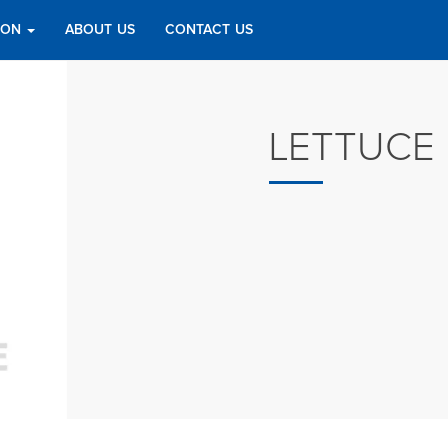
TION
ABOUT US
CONTACT US
LETTUCE 