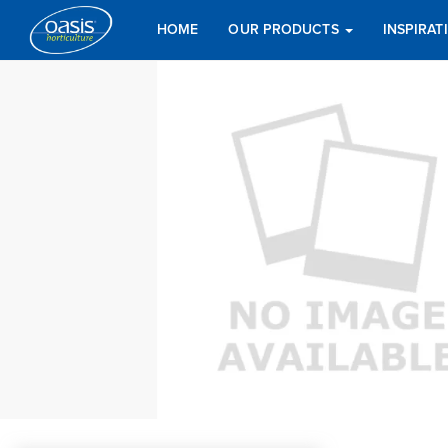
HOME
OUR PRODUCTS
INSPIRA