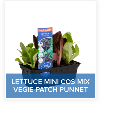
LETTUCE MINI COS MIX
VEGIE PATCH PUNNET